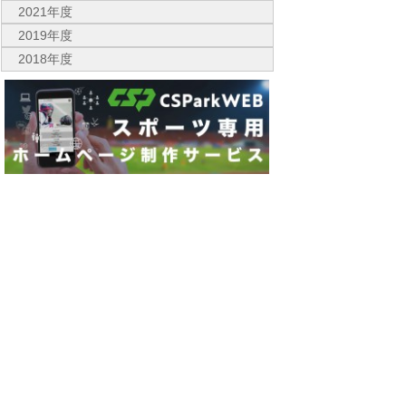
2021年度
2019年度
2018年度