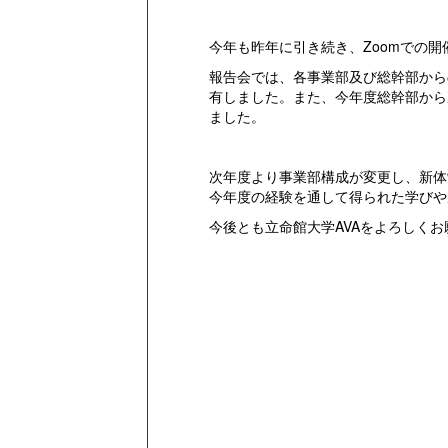
今年も昨年に引き続き、Zoomでの開
報告会では、各事業部及び総幹部から
有しました。また、今年度総幹部から
ました。
次年度より事業部構成が変更し、新体
今年度の経験を通して得られた学びや
今後とも立命館大学AVAをよろしく