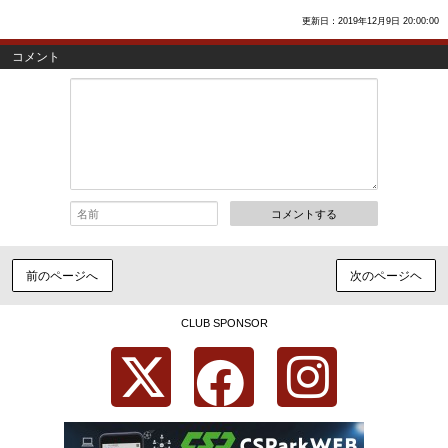
更新日：2019年12月9日 20:00:00
コメント
コメントする
前のページへ
次のページヘ
CLUB SPONSOR