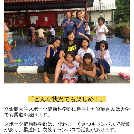
「どんな状況でも楽しめ！」
立命館大学スポーツ健康科学部に進学した宮嶋さんは大学
でも柔道を続けます。
スポーツ健康科学部は、びわこ・くさつキャンパスで授業
があり、柔道部は衣笠キャンパスで活動があります。