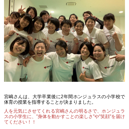
宮嶋さんは、大学卒業後に2年間ホンジュラスの小学校で
体育の授業を指導することが決まりました。
人を元気にさせてくれる宮嶋さんの明るさで、ホンジュラ
スの小学生に、”身体を動かすことの楽しさ”や”笑顔”を届け
てください！！